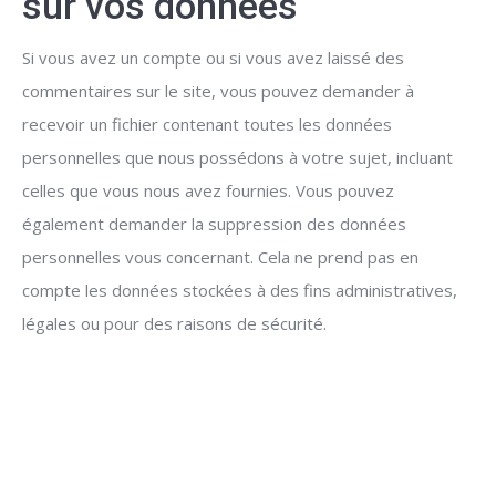
sur vos données
Si vous avez un compte ou si vous avez laissé des
commentaires sur le site, vous pouvez demander à
recevoir un fichier contenant toutes les données
personnelles que nous possédons à votre sujet, incluant
celles que vous nous avez fournies. Vous pouvez
également demander la suppression des données
personnelles vous concernant. Cela ne prend pas en
compte les données stockées à des fins administratives,
légales ou pour des raisons de sécurité.