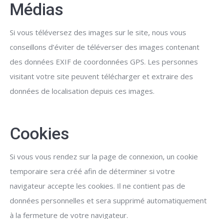
Médias
Si vous téléversez des images sur le site, nous vous
conseillons d’éviter de téléverser des images contenant
des données EXIF de coordonnées GPS. Les personnes
visitant votre site peuvent télécharger et extraire des
données de localisation depuis ces images.
Cookies
Si vous vous rendez sur la page de connexion, un cookie
temporaire sera créé afin de déterminer si votre
navigateur accepte les cookies. Il ne contient pas de
données personnelles et sera supprimé automatiquement
à la fermeture de votre navigateur.