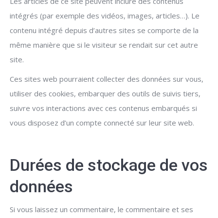
Les articles de ce site peuvent inclure des contenus
intégrés (par exemple des vidéos, images, articles…). Le
contenu intégré depuis d’autres sites se comporte de la
même manière que si le visiteur se rendait sur cet autre
site.
Ces sites web pourraient collecter des données sur vous,
utiliser des cookies, embarquer des outils de suivis tiers,
suivre vos interactions avec ces contenus embarqués si
vous disposez d’un compte connecté sur leur site web.
Durées de stockage de vos
données
Si vous laissez un commentaire, le commentaire et ses