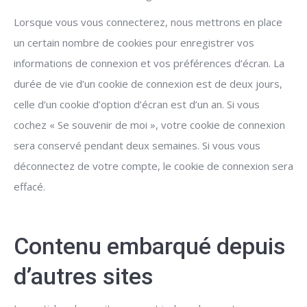
Lorsque vous vous connecterez, nous mettrons en place
un certain nombre de cookies pour enregistrer vos
informations de connexion et vos préférences d’écran. La
durée de vie d’un cookie de connexion est de deux jours,
celle d’un cookie d’option d’écran est d’un an. Si vous
cochez « Se souvenir de moi », votre cookie de connexion
sera conservé pendant deux semaines. Si vous vous
déconnectez de votre compte, le cookie de connexion sera
effacé.
Contenu embarqué depuis
d’autres sites