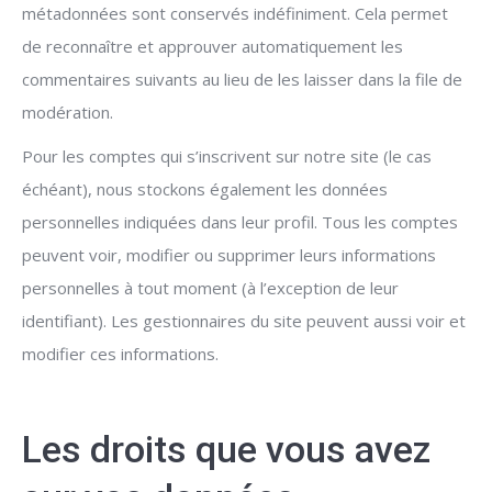
métadonnées sont conservés indéfiniment. Cela permet
de reconnaître et approuver automatiquement les
commentaires suivants au lieu de les laisser dans la file de
modération.
Pour les comptes qui s’inscrivent sur notre site (le cas
échéant), nous stockons également les données
personnelles indiquées dans leur profil. Tous les comptes
peuvent voir, modifier ou supprimer leurs informations
personnelles à tout moment (à l’exception de leur
identifiant). Les gestionnaires du site peuvent aussi voir et
modifier ces informations.
Les droits que vous avez